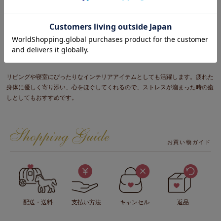
滑らかな肌触りのファー生地を使用しており、まる
で猫と一緒にいるような心地よい猫型クッション。
リビングや寝室にぴったりなインテリアアイテムとしても活躍します。疲れた
身体に優しく寄り添い、心をほぐしてくれるので、ストレスが溜まった時の癒
しとしてもおすすめです。
お買い物ガイド
配送・送料
支払い方法
キャンセル
返品