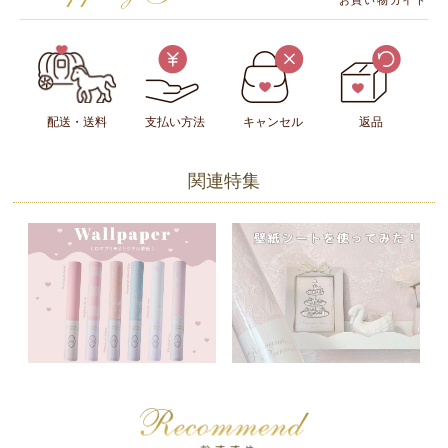
お買い物ガイド
配送・送料
支払い方法
キャンセル
返品
関連特集