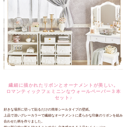
繊細に描かれたリボンとオーナメントが美しい。
ロマンティックフェミニンなウォールペーパー３本
セット♪
好きな場所に切って貼るだけの簡単シールタイプの壁紙。
上品で淡いグレーカラーで繊細なオーナメントに柔らかな印象のリボンを組み
合わせた柄を作りました。