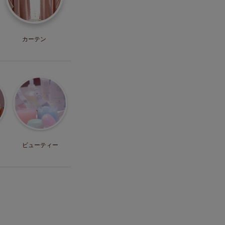
カーテン
ビューティー