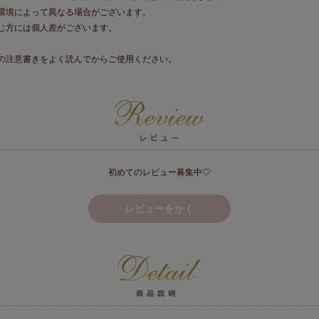
環境によって異なる場合がございます。
じ方には個人差がございます。
の注意書きをよく読んでからご使用ください。
初めてのレビュー募集中♡
レビューをかく