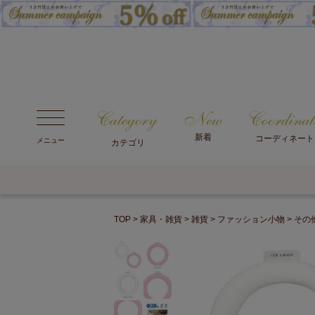
新着
コーディネート
メニュー
カテゴリ
TOP
家具・雑貨
雑貨
ファッション小物
その