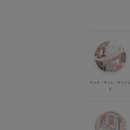
ベッド・マット
・マット
ス