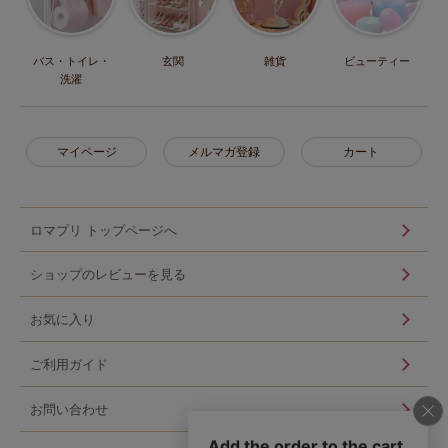
バス・トイレ・
玄関
雑貨
ビューティー
洗濯
マイページ
メルマガ登録
カート
ロマプリ トップページへ
ショップのレビューを見る
お気に入り
ご利用ガイド
お問い合わせ