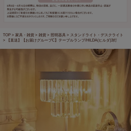
TOP
家具・雑貨
雑貨
照明器具
スタンドライト・デスクライト
【直送】【お届けグループC】テーブルランプ/HILDA(ヒルダ)3灯