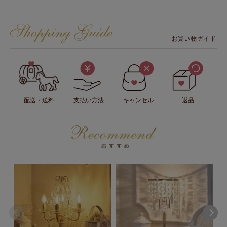
お買い物ガイド
配送・送料
支払い方法
キャンセル
返品