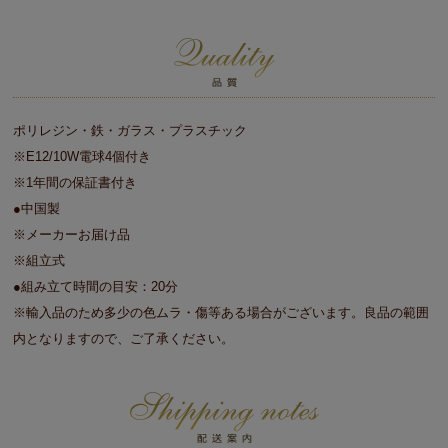
ポリレジン・鉄・ガラス・プラスチック
※E12/10W電球4個付き
※1年間の保証書付き
●中国製
※メーカーお届け品
※組立式
●組み立て時間の目安：20分
※輸入品のため多少の色ムラ・傷等ある場合がございます。良品の範囲
内となりますので、ご了承ください。