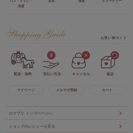
バス・トイレ・
玄関
雑貨
ビューティー
洗濯
お買い物ガイド
配送・送料
支払い方法
キャンセル
返品
マイページ
メルマガ登録
カート
ロマプリ トップページへ
ショップのレビューを見る