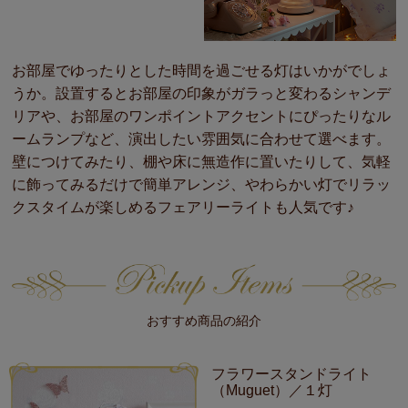
お部屋でゆったりとした時間を過ごせる灯はいかがでしょ
うか。設置するとお部屋の印象がガラっと変わるシャンデ
リアや、お部屋のワンポイントアクセントにぴったりなル
ームランプなど、演出したい雰囲気に合わせて選べます。
壁につけてみたり、棚や床に無造作に置いたりして、気軽
に飾ってみるだけで簡単アレンジ、やわらかい灯でリラッ
クスタイムが楽しめるフェアリーライトも人気です♪
おすすめ商品の紹介
フラワースタンドライト
（Muguet）／１灯