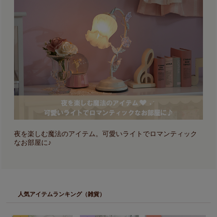
夜を楽しむ魔法のアイテム。可愛いライトでロマンティック
なお部屋に♪
人気アイテムランキング（雑貨）