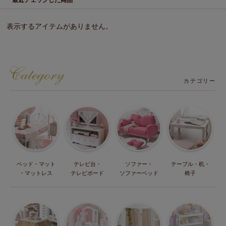
最近チェックした商品
表示するアイテムがありません。
カテゴリー
ベッド・マット
テレビ台・
ソファー・
テーブル・机・
・マットレス
テレビボード
ソファーベッド
椅子