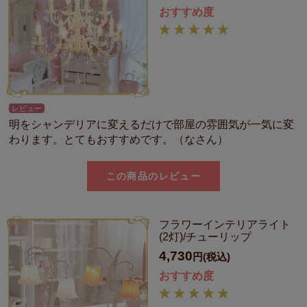
おすすめ度
レビュー
明をシャンデリアに変えるだけで部屋の雰囲気が一気に変
わります。とてもおすすめです。（なさん）
この商品のレビュー
フラワーインテリアライト
(2灯)/チューリップ
4,730
円(税込)
おすすめ度