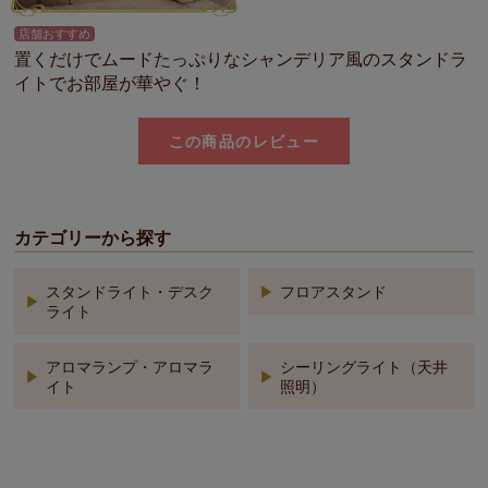
店舗おすすめ
置くだけでムードたっぷりなシャンデリア風のスタンドラ
イトでお部屋が華やぐ！
この商品のレビュー
カテゴリーから探す
スタンドライト・デスク
フロアスタンド
ライト
アロマランプ・アロマラ
シーリングライト（天井
イト
照明）