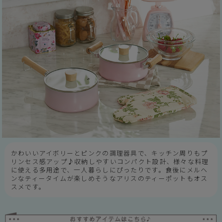
かわいいアイボリーとピンクの調理器具で、キッチン周りもプ
リンセス感アップ♪収納しやすいコンパクト設計、様々な料理
に使える多用途で、一人暮らしにぴったりです。食後にメルヘ
ンなティータイムが楽しめそうなアリスのティーポットもオス
スメです。