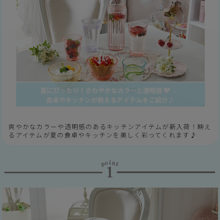
爽やかなカラーや透明感のあるキッチンアイテムが新入荷！映え
るアイテムが夏の食卓やキッチンを美しく彩ってくれます♪