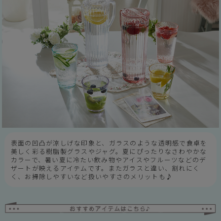
表面の凹凸が涼しげな印象と、ガラスのような透明感で食卓を
美しく彩る樹脂製グラスやジャグ。夏にぴったりなさわやかな
カラーで、暑い夏に冷たい飲み物やアイスやフルーツなどのデ
ザートが映えるアイテムです。またガラスと違い、割れにく
く、お掃除しやすいなど扱いやすさのメリットも♪