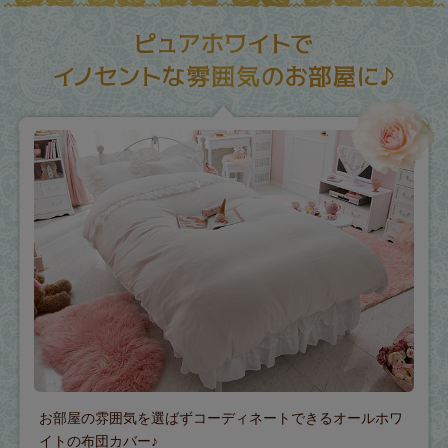
お部屋の雰囲気を選ばずコーディネートできるオールホワ
イトの布団カバー♪