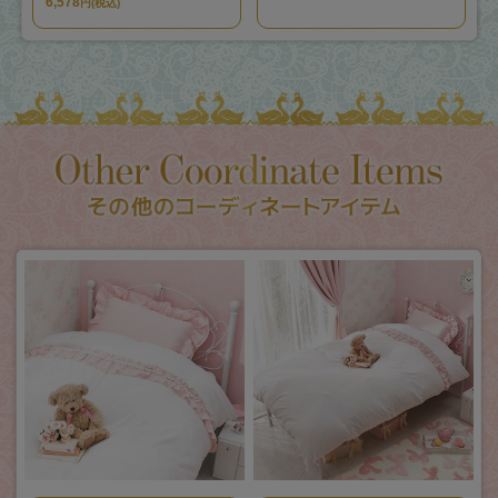
6,578
円(税込)