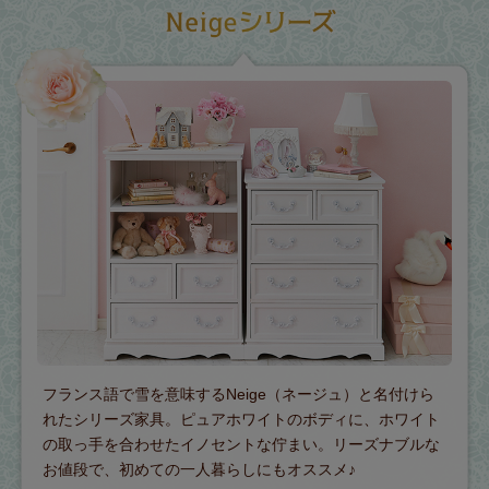
フランス語で雪を意味するNeige（ネージュ）と名付けら
れたシリーズ家具。ピュアホワイトのボディに、ホワイト
の取っ手を合わせたイノセントな佇まい。リーズナブルな
お値段で、初めての一人暮らしにもオススメ♪