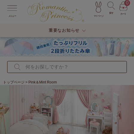
0
探す
カート
マイページ
メニュー
重要なお知らせ
トップページ
> Pink＆Mint Room