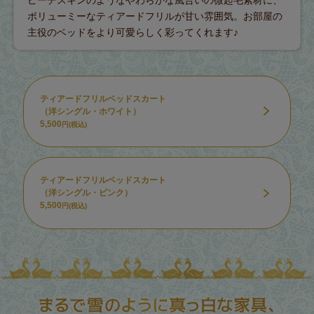
ボリューミーなティアードフリルが甘い雰囲気。お部屋の
主役のベッドをより可愛らしく彩ってくれます♪
ティアードフリルベッドスカート
（洋シングル・ホワイト）
5,500
円(税込)
ティアードフリルベッドスカート
（洋シングル・ピンク）
5,500
円(税込)