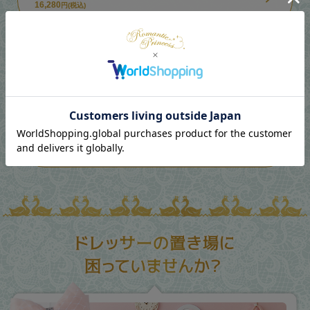
16,280
円(税込)
テレビ台小/Neige(ネージュ)
15,180
円(税込)
テレビ台大/Neige(ネージュ)
17,380
円(税込)