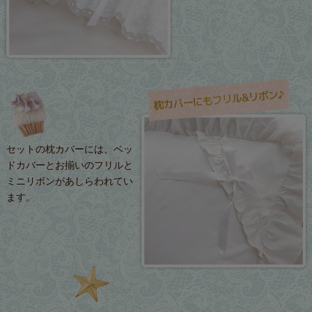
セットの枕カバーには、ベッ
ドカバーとお揃いのフリルと
ミニリボンがあしらわれてい
ます。