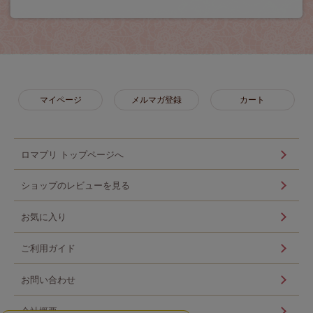
マイページ
メルマガ登録
カート
ロマプリ トップページへ
ショップのレビューを見る
お気に入り
ご利用ガイド
お問い合わせ
会社概要