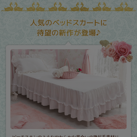
ピーチスキンのようなやわらかな風合いの微起毛素材に、