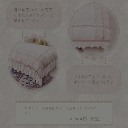
リボンレース柄布団カバー３点セット（シング
ル）
11,980
円（税込）