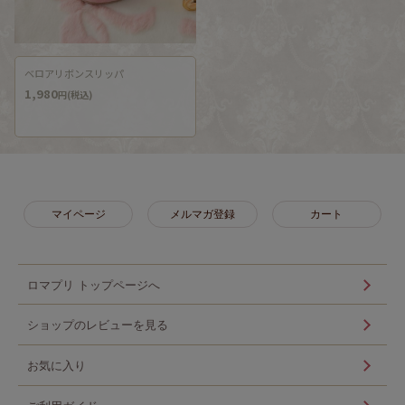
ベロアリボンスリッパ
1,980
円(税込)
マイページ
メルマガ登録
カート
ロマプリ トップページへ
ショップのレビューを見る
お気に入り