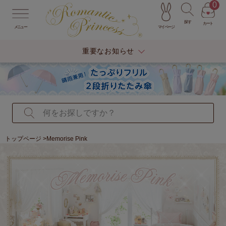
0
探す
カート
マイページ
メニュー
重要なお知らせ
トップページ
>Memorise Pink