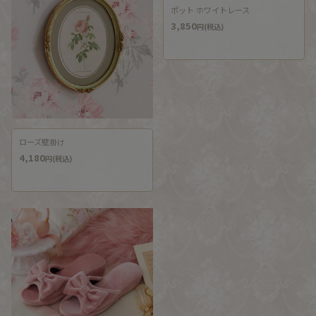
ポット ホワイトレース
3,850
円(税込)
ローズ壁掛け
4,180
円(税込)