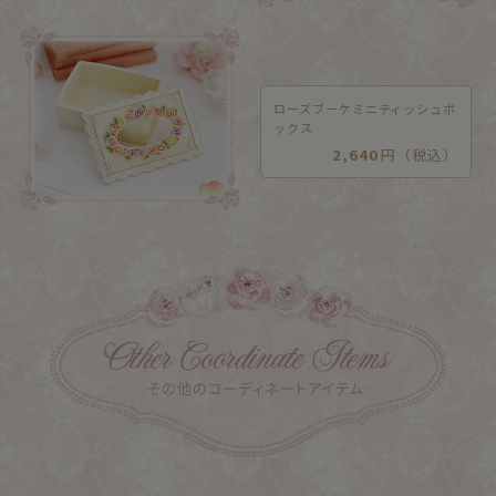
ローズブーケミニティッシュボ
ックス
2,640
円（税込）