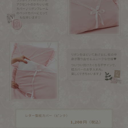
レター型枕カバー（ピンク）
1,200
円（税込）