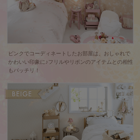
ピンクでコーディネートしたお部屋は、おしゃれで
かわいい印象に♪
フリルやリボンのアイテムとの相性
もバッチリ！