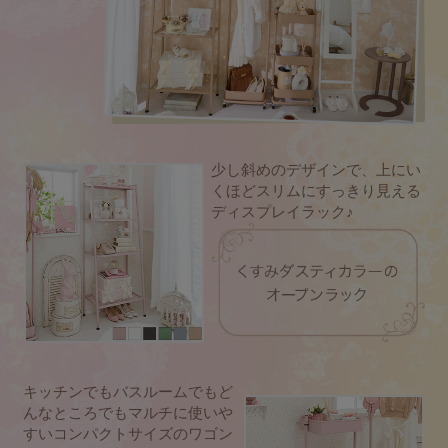
少し斜めのデザインで、上にい
くほどスリムにすっきり見える
ディスプレイラック♪
キッチンでもバスルームでもど
んなところでもマルチに使いや
すいコンパクトサイズのワゴン