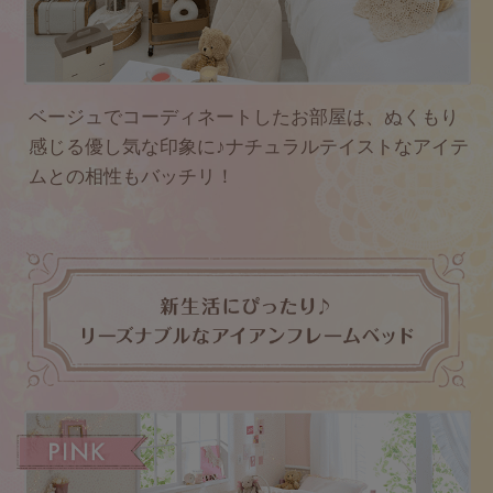
ベージュでコーディネートしたお部屋は、ぬくもり
感じる優し気な印象に♪
ナチュラルテイストなアイテ
ムとの相性もバッチリ！