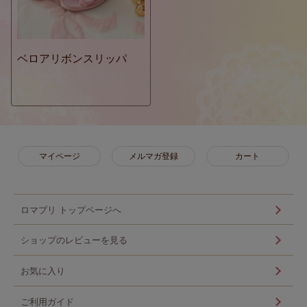
ベロアリボンスリッパ
マイページ
メルマガ登録
カート
ロマプリ トップページへ
ショップのレビューを見る
お気に入り
ご利用ガイド