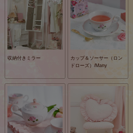
収納付きミラー
カップ＆ソーサー（ロン
ドローズ）/Many