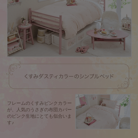
フレームのくすみピンクカラー
が、
人気のうさぎの布団カバー
のピンク生地にとても似合いま
す♪