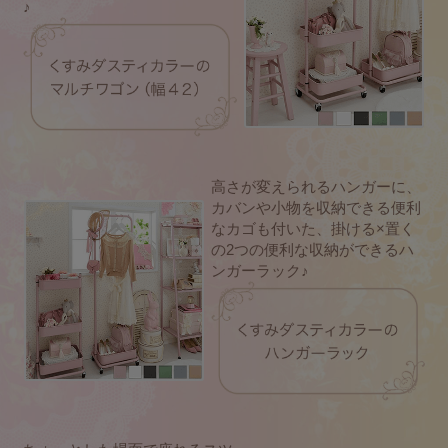
♪
高さが変えられるハンガーに、
カバンや小物を収納できる便利
なカゴも付いた、掛ける×置く
の2つの便利な収納ができるハ
ンガーラック♪