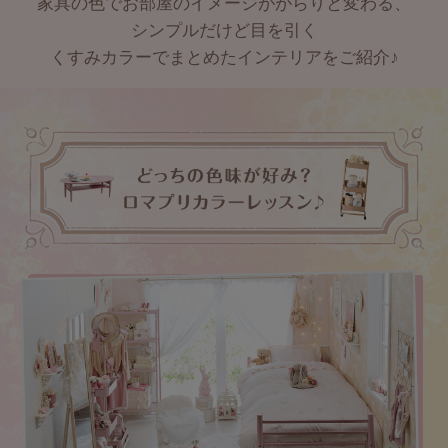
家具の色でお部屋のイメージががらりと変わる、
シンプルだけど目を引く
くすみカラーでまとめたインテリアをご紹介♪