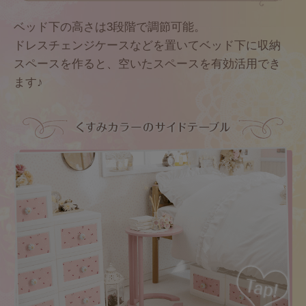
ベッド下の高さは3段階で調節可能。
ドレスチェンジケースなどを置いてベッド下に収納
スペースを作ると、
空いたスペースを有効活用でき
ます♪