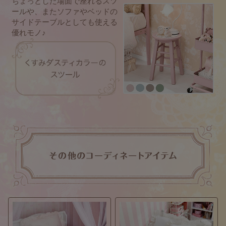
ちょっとした場面で座れるスツ
ールや、またソファやベッドの
サイドテーブルとしても使える
優れモノ♪