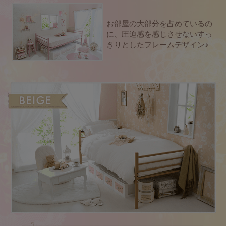
お部屋の大部分を占めているの
に、
圧迫感を感じさせないすっ
きりとしたフレームデザイン♪