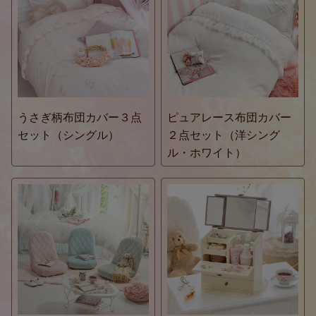
うさぎ柄布団カバー３点
ピュアレース布団カバー
セット（シングル）
２点セット（洋シング
ル・ホワイト）