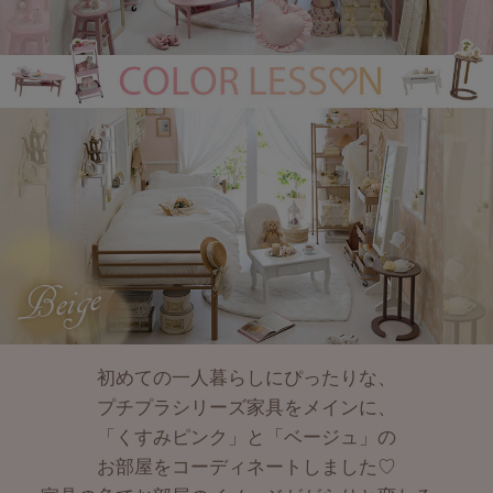
初めての一人暮らしにぴったりな、
プチプラシリーズ家具をメインに、
「くすみピンク」と「ベージュ」の
お部屋をコーディネートしました♡