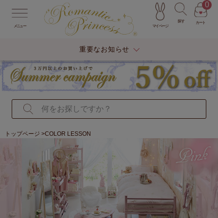
0
探す
カート
マイページ
メニュー
重要なお知らせ
トップページ
>COLOR LESSON