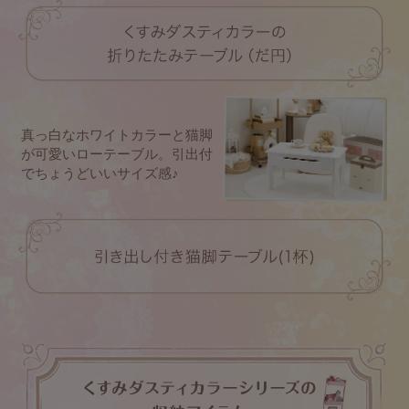
真っ白なホワイトカラーと猫脚
が可愛いローテーブル。引出付
でちょうどいいサイズ感♪