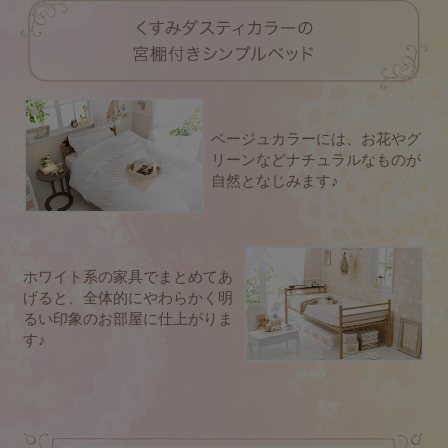
ベージュカラーには、お花やグ
リーンなどナチュラルなものが
自然となじみます♪
ホワイト系の家具でまとめてあ
げると、全体的にやわらかく明
るい印象のお部屋に仕上がりま
す♪