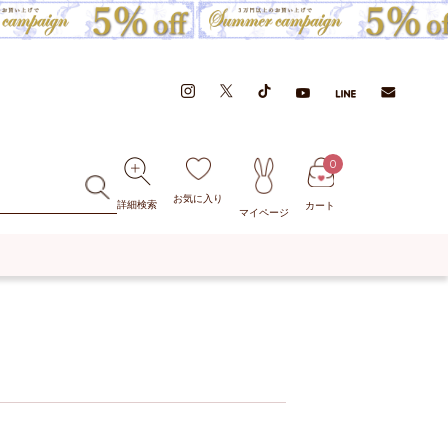
0
お気に入り
詳細検索
カート
マイページ