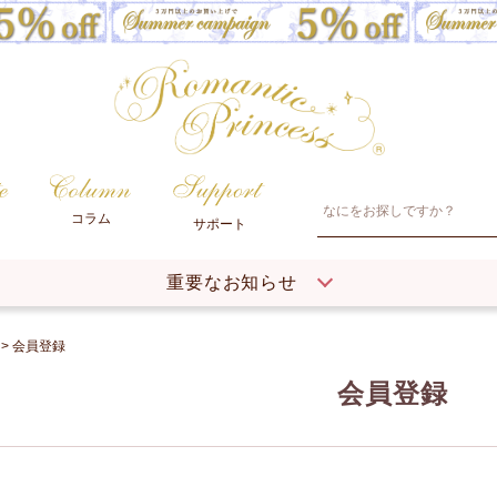
コラム
サポート
重要なお知らせ
会員登録
会員登録