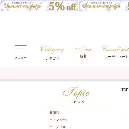
新着
コーディネート
メニュー
カテゴリ
TOP
新商品
キャンペーン
コーディネート