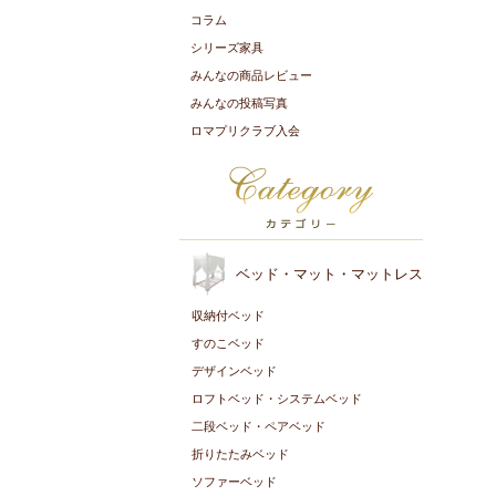
コラム
シリーズ家具
みんなの商品レビュー
みんなの投稿写真
ロマプリクラブ入会
ベッド・マット・マットレス
収納付ベッド
すのこベッド
デザインベッド
ロフトベッド・システムベッド
二段ベッド・ペアベッド
折りたたみベッド
ソファーベッド