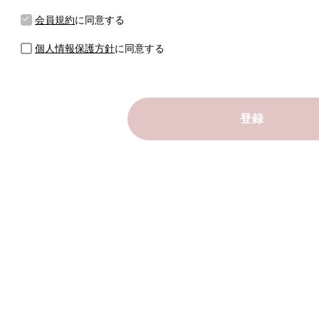
会員規約
に同意する
個人情報保護方針
に同意する
登録