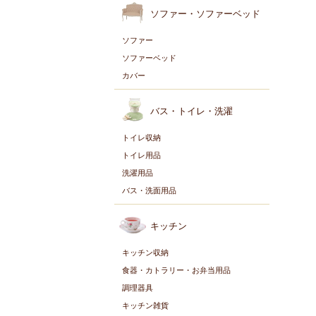
ソファー・ソファーベッド
ソファー
ソファーベッド
カバー
バス・トイレ・洗濯
トイレ収納
トイレ用品
洗濯用品
バス・洗面用品
キッチン
キッチン収納
食器・カトラリー・お弁当用品
調理器具
キッチン雑貨