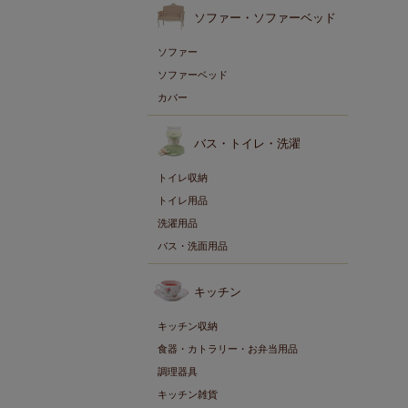
ソファー・ソファーベッド
ソファー
ソファーベッド
カバー
バス・トイレ・洗濯
トイレ収納
トイレ用品
洗濯用品
バス・洗面用品
キッチン
キッチン収納
食器・カトラリー・お弁当用品
調理器具
キッチン雑貨