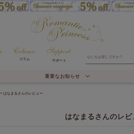
コラム
サポート
重要なお知らせ
はなまるさんのレビュー
はなまるさんのレビ