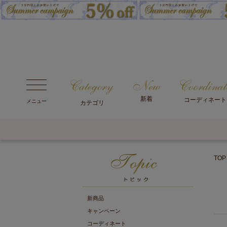
新着
コーディネート
メニュー
カテゴリ
TOP
新商品
キャンペーン
コーディネート