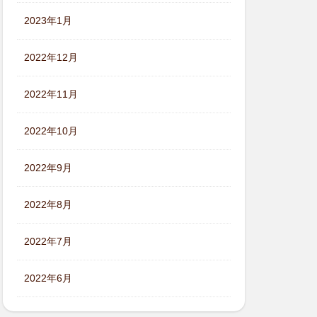
2023年1月
2022年12月
2022年11月
2022年10月
2022年9月
2022年8月
2022年7月
2022年6月