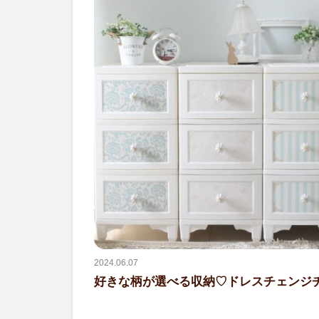
2024.06.07
好きな柄が選べる収納♡ドレスチェンジ