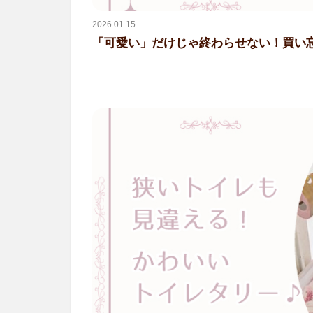
2026.01.15
「可愛い」だけじゃ終わらせない！買い忘