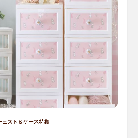
チェスト＆ケース特集