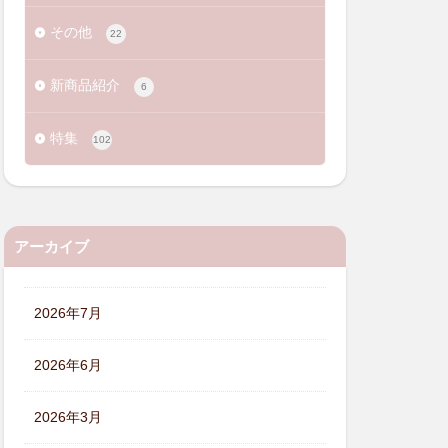
その他
22
新商品紹介
6
特集
102
アーカイブ
2026年7月
2026年6月
2026年3月