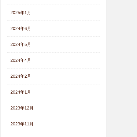
2025年1月
2024年6月
2024年5月
2024年4月
2024年2月
2024年1月
2023年12月
2023年11月