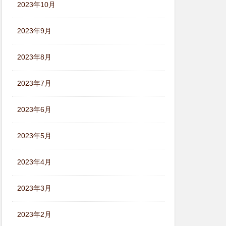
2023年10月
2023年9月
2023年8月
2023年7月
2023年6月
2023年5月
2023年4月
2023年3月
2023年2月