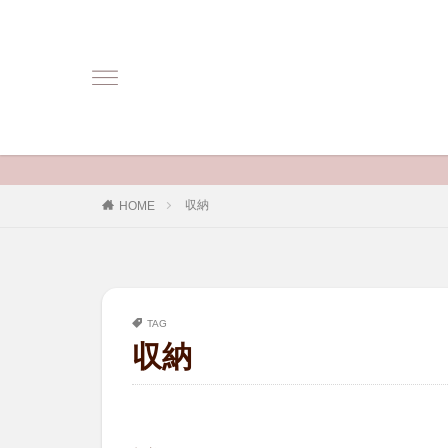
収納
HOME
TAG
収納