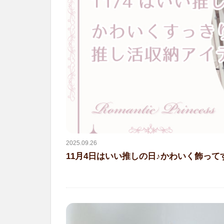
2025.09.26
11月4日はいい推しの日♪かわいく飾っ