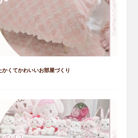
たかくてかわいいお部屋づくり