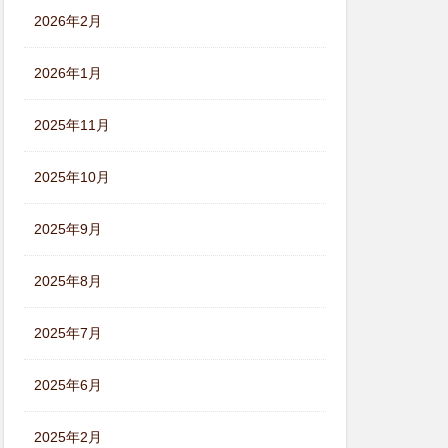
2026年2月
2026年1月
2025年11月
2025年10月
2025年9月
2025年8月
2025年7月
2025年6月
2025年2月