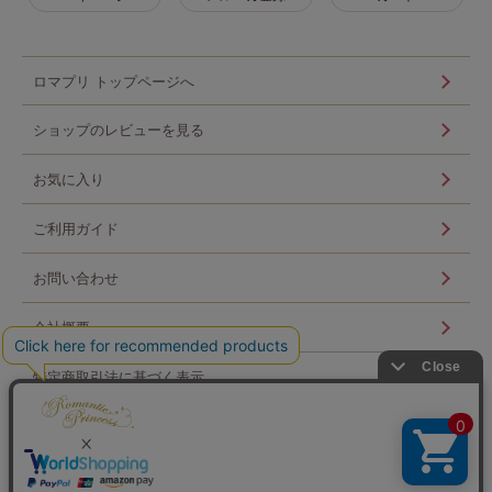
ロマプリ トップページへ
ショップのレビューを見る
お気に入り
ご利用ガイド
お問い合わせ
会社概要
特定商取引法に基づく表示
個人情報の取扱い
ログイン