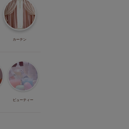
カーテン
ビューティー