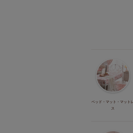
ベッド・マット
・マット
ス