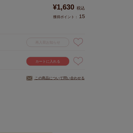
¥
1,630
税込
15
獲得ポイント：
再入荷お知らせ
カートに入れる
この商品について問い合わせる