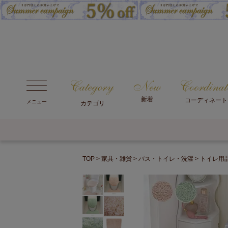
新着
コーディネート
メニュー
カテゴリ
TOP
家具・雑貨
バス・トイレ・洗濯
トイレ用