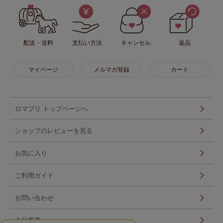
配送・送料
支払い方法
キャンセル
返品
マイページ
メルマガ登録
カート
ロマプリ トップページへ
ショップのレビューを見る
お気に入り
ご利用ガイド
お問い合わせ
会社概要