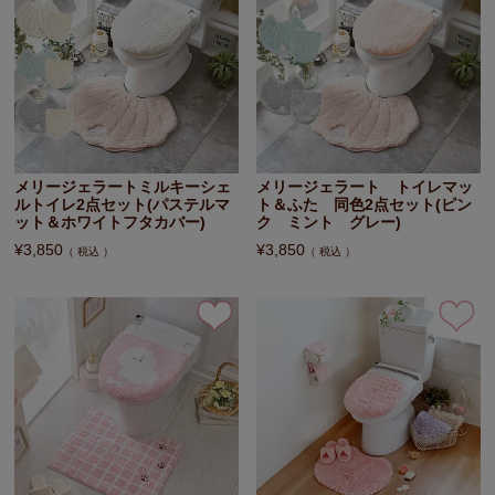
メリージェラートミルキーシェ
メリージェラート トイレマッ
ルトイレ2点セット(パステルマ
ト＆ふた 同色2点セット(ピン
ット＆ホワイトフタカバー)
ク ミント グレー)
¥
3,850
¥
3,850
税込
税込