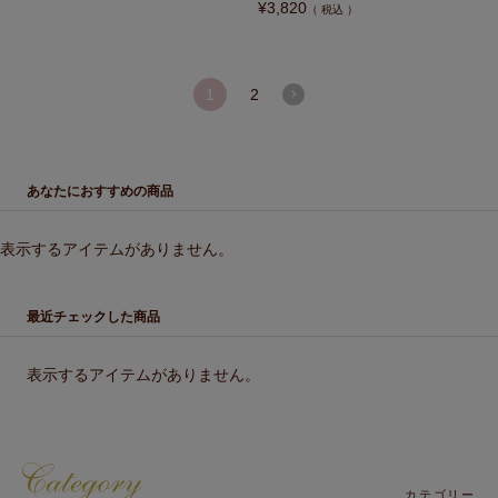
¥
3,820
税込
1
2
あなたにおすすめの商品
表示するアイテムがありません。
最近チェックした商品
表示するアイテムがありません。
カテゴリー