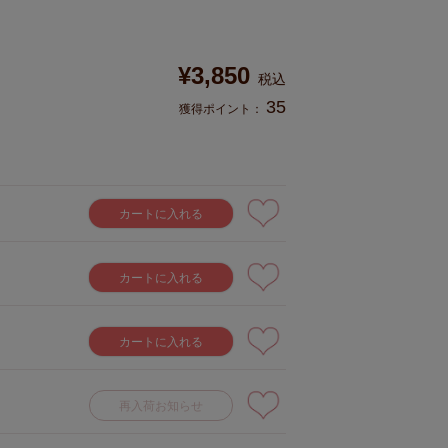
¥
3,850
税込
35
獲得ポイント：
カートに入れる
カートに入れる
カートに入れる
再入荷お知らせ