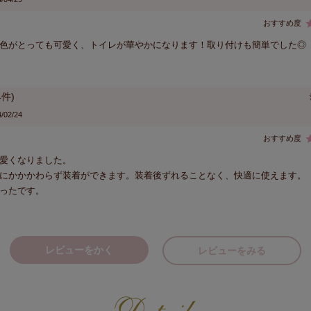
色がとっても可愛く、トイレが華やかになります！取り付けも簡単でした◎
4
/02/24
愛くなりました。

にかかかわらず装着ができます。装着後ずれることなく、快適に使えます。

ったです。
レビューをかく
レビューをみる