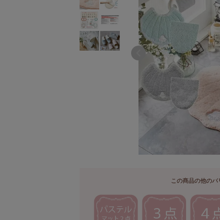
この商品の他のバ