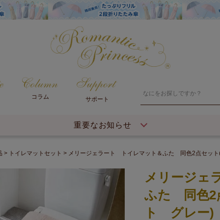
コラム
サポート
重要なお知らせ
品
トイレマットセット
メリージェラート トイレマット＆ふた 同色2点セット
メリージェ
ふた 同色2
ト グレー)