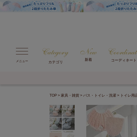
新着
コーディネート
メニュー
カテゴリ
TOP
家具・雑貨
バス・トイレ・洗濯
トイレ用