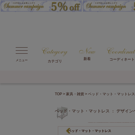
新着
コーディネート
メニュー
カテゴリ
TOP
家具・雑貨
ベッド・マット・マットレス
ベッド・マット・マットレス ： デザイン
ベッド・マット・マットレス