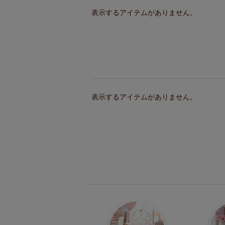
表示するアイテムがありません。
表示するアイテムがありません。