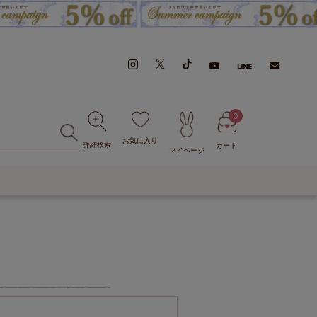
0
お気に入り
詳細検索
カート
マイページ