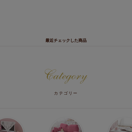
最近チェックした商品
カテゴリー