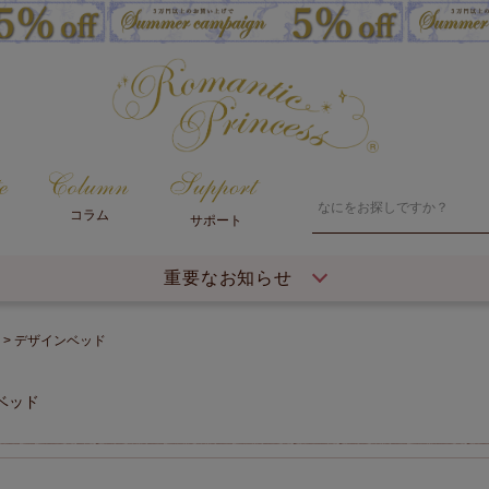
コラム
サポート
重要なお知らせ
デザインベッド
ベッド