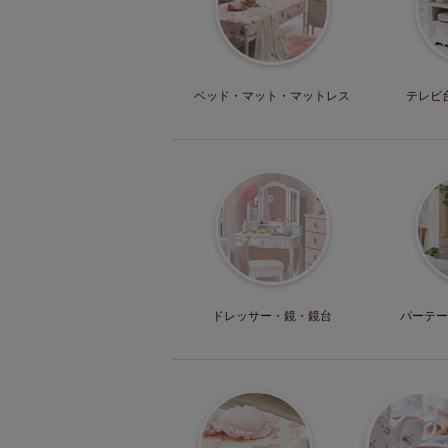
ベッド・マット
・マットレス
テレビ
ドレッサー・
鏡・鏡台
パーテー