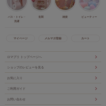
バス・トイレ・
玄関
雑貨
ビューティー
洗濯
マイページ
メルマガ登録
カート
ロマプリ トップページへ
ショップのレビューを見る
お気に入り
ご利用ガイド
お問い合わせ