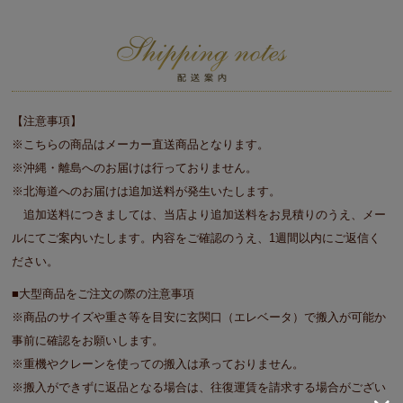
【注意事項】
※こちらの商品はメーカー直送商品となります。
※沖縄・離島へのお届けは行っておりません。
※北海道へのお届けは追加送料が発生いたします。
追加送料につきましては、当店より追加送料をお見積りのうえ、メー
ルにてご案内いたします。内容をご確認のうえ、1週間以内にご返信く
ださい。
■大型商品をご注文の際の注意事項
※商品のサイズや重さ等を目安に玄関口（エレベータ）で搬入が可能か
事前に確認をお願いします。
※重機やクレーンを使っての搬入は承っておりません。
※搬入ができずに返品となる場合は、往復運賃を請求する場合がござい