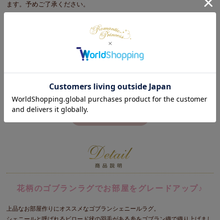
ます。予めご了承ください。
※日時指定不可
初めてのレビュー募集中♡
レビューをかく
花柄のゴブランラグでお部屋をグレードアップ♪
上品なお部屋作りにオススメなゴブランシェニールラグ。
シェニールと呼ばれるビロード状の羽毛がある糸をゴブラン織で織り上げまし