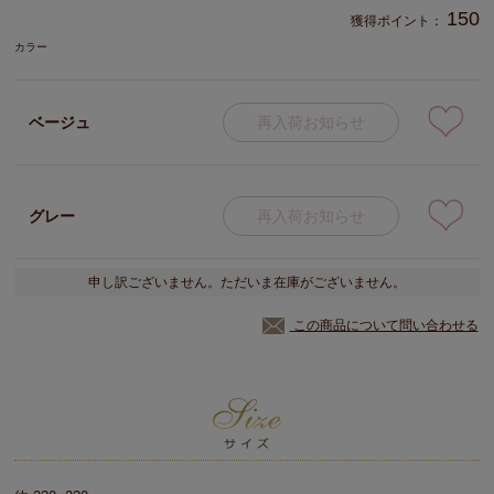
150
獲得ポイント：
カラー
ベージュ
再入荷お知らせ
グレー
再入荷お知らせ
申し訳ございません。ただいま在庫がございません。
この商品について問い合わせる