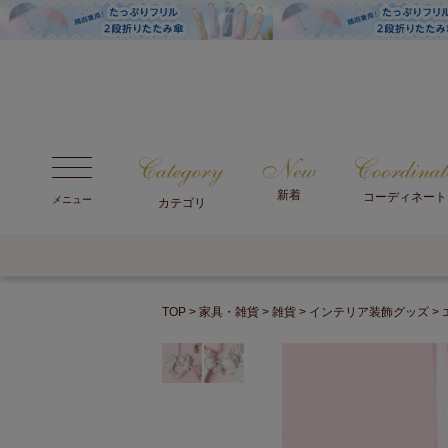
新着
コーディネート
メニュー
カテゴリ
TOP
家具・雑貨
雑貨
インテリア装飾グッズ