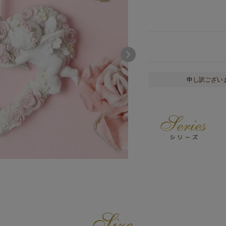
申し訳ござい