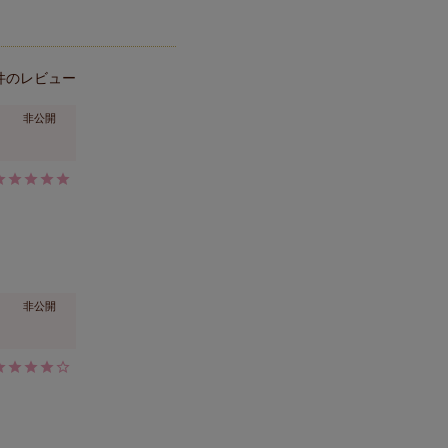
非公開
非公開