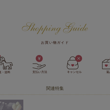
お買い物ガイド
支払い方法
キャンセル
返
送・送料
関連特集