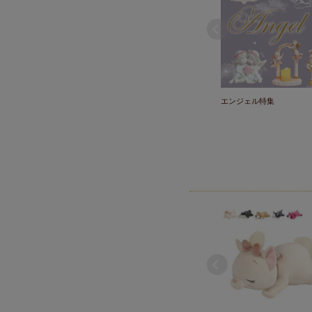
エンジェル特集