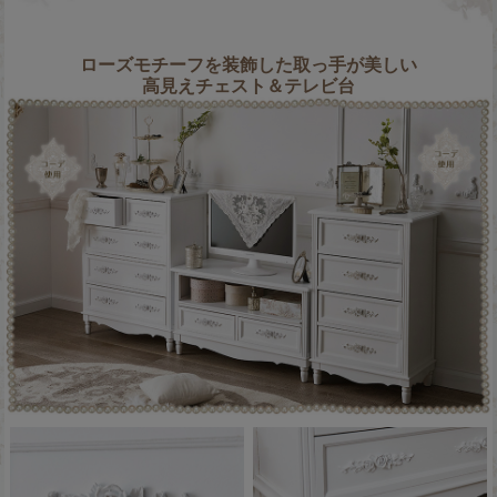
ローズモチーフを装飾した取っ手が美しい
高見えチェスト＆テレビ台