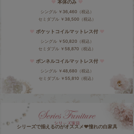
♥
本体のみ
♥
シングル ￥36,460（税込）
セミダブル ￥38,500（税込）
♥
ポケットコイルマットレス付
♥
シングル ￥50,820（税込）
セミダブル ￥58,870（税込）
♥
ボンネルコイルマットレス付
♥
シングル ￥48,680（税込）
セミダブル ￥55,810（税込）
シリーズで揃えるのがオススメ♥憧れの白家具