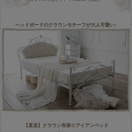
ヘッドボードのクラウンモチーフが大人可愛い♪
【直送】クラウン布張りアイアンベッド