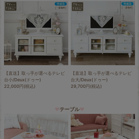
【直送】取っ手が選べるテレビ
【直送】取っ手が選べるテレビ
台小/Deux(ドゥー)
台大/Deux(ドゥー)
22,000円(税込)
29,700円(税込)
♥
テーブル
♥