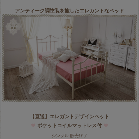
アンティーク調塗装を施したエレガントなベッド
【直送】エレガントデザインベット
♥
ポケットコイルマットレス付
♥
シングル 販売終了