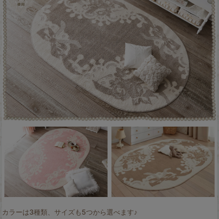
カラーは3種類、サイズも5つから選べます♪