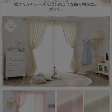
裾フリルとレースリボンのような織り柄がエレ
ガント♪