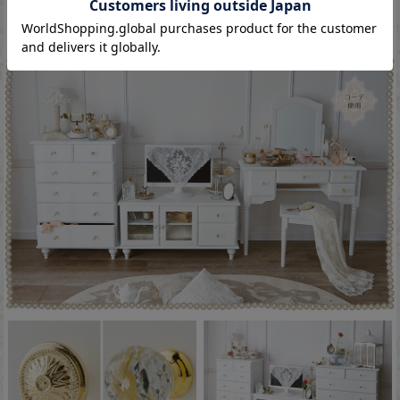
好みに合わせて取っ手が選べる♪人気の家具シリーズ