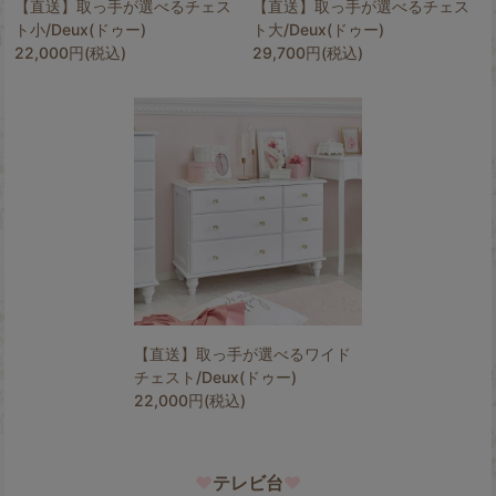
【直送】取っ手が選べるチェス
【直送】取っ手が選べるチェス
ト小/Deux(ドゥー)
ト大/Deux(ドゥー)
22,000円(税込)
29,700円(税込)
【直送】取っ手が選べるワイド
チェスト/Deux(ドゥー)
22,000円(税込)
♥
テレビ台
♥