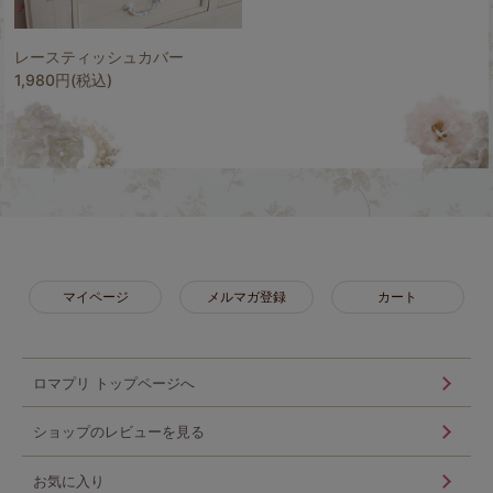
レースティッシュカバー
1,980円(税込)
マイページ
メルマガ登録
カート
ロマプリ トップページへ
ショップのレビューを見る
お気に入り