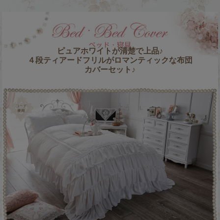
ピュアホワイトが清楚で上品♪
４段ティアードフリルがロマンティックな布団
カバーセット♪