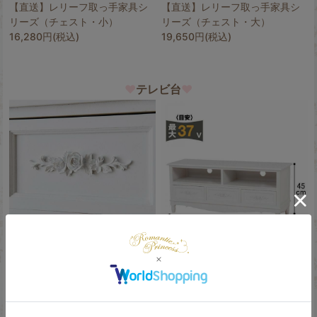
【直送】レリーフ取っ手家具シ
【直送】レリーフ取っ手家具シ
リーズ（チェスト・小）
リーズ（チェスト・大）
16,280円(税込)
19,650円(税込)
♥
テレビ台
♥
【直送】レリーフ取っ手家具シ
【直送】レリーフ取っ手家具シ
リーズ（テレビ台・小）
リーズ（テレビ台・大）
15,270円(税込)
18,530円(税込)