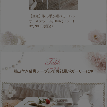
【直送】取っ手が選べるドレッ
サー＆スツール/Deux(ドゥー)
32,780円(税込)
引出付き猫脚テーブルでお部屋がガーリーに♥