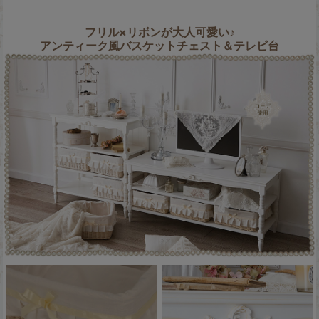
フリル×リボンが大人可愛い♪
アンティーク風バスケットチェスト＆テレビ台