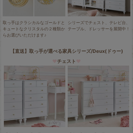
取っ手はクラシカルなゴールドと
シリーズでチェスト、テレビ台、
キュートなクリスタルの２種類か
テーブル、ドレッサーを展開中！
らお選びいただけます♪
【直送】取っ手が選べる家具シリーズ/Deux(ドゥー)
♥
チェスト
♥