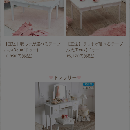
【直送】取っ手が選べるテーブ
【直送】取っ手が選べるテーブ
ル小/Deux(ドゥー)
ル大/Deux(ドゥー)
10,890円(税込)
15,270円(税込)
♥
ドレッサー
♥