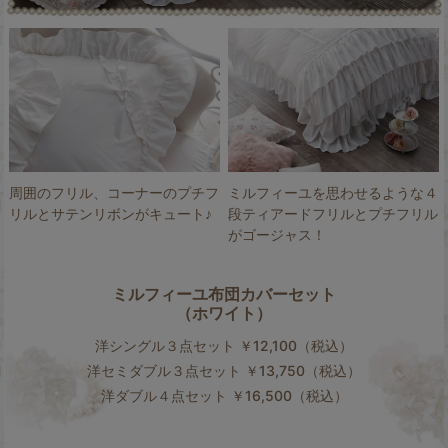
周囲のフリル、コーナーのプチフ
ミルフィーユを思わせるような４
リルとサテンリボンがキュート♪
段ティアードフリルとプチフリル
がゴージャス！
ミルフィーユ布団カバーセット
（ホワイト）
洋シングル３点セット ￥12,100（税込）
洋セミダブル３点セット ￥13,750（税込）
洋ダブル４点セット ￥16,500（税込）