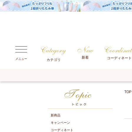
新着
コーディネート
メニュー
カテゴリ
TOP
新商品
キャンペーン
コーディネート