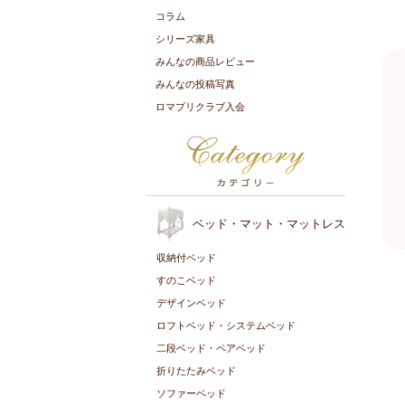
コラム
シリーズ家具
みんなの商品レビュー
みんなの投稿写真
ロマプリクラブ入会
ベッド・マット・マットレス
収納付ベッド
すのこベッド
デザインベッド
ロフトベッド・システムベッド
二段ベッド・ペアベッド
折りたたみベッド
ソファーベッド