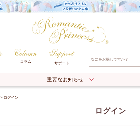
コラム
サポート
重要なお知らせ
ログイン
ログイン