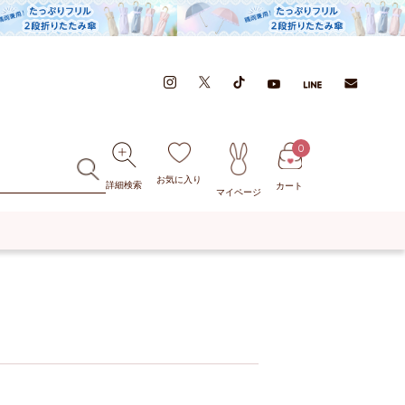
0
お気に入り
詳細検索
カート
マイページ