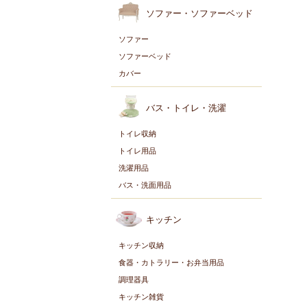
ソファー・ソファーベッド
ソファー
ソファーベッド
カバー
バス・トイレ・洗濯
トイレ収納
トイレ用品
洗濯用品
バス・洗面用品
キッチン
キッチン収納
食器・カトラリー・お弁当用品
調理器具
キッチン雑貨