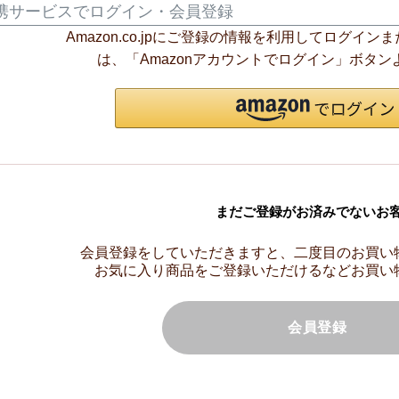
携サービスでログイン・会員登録
Amazon.co.jpにご登録の情報を利用してログイ
は、「Amazonアカウントでログイン」ボタ
まだご登録がお済みでないお
会員登録をしていただきますと、二度目のお買い
お気に入り商品をご登録いただけるなどお買い
会員登録