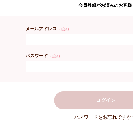
会員登録がお済みのお客様
メールアドレス
(必須)
パスワード
(必須)
ログイン
パスワードをお忘れですか