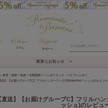
コラム
サポート
重要なお知らせ
家具・雑貨
収納
衣類収納
ハンガーラック・パイプハンガー
直送】【お届けグループC】フリルハンガーラック(2杯)/peche(ペッシュ)のレビュ
【直送】【お届けグループC】フリルハンガーラ
ッシュ)のレビュ