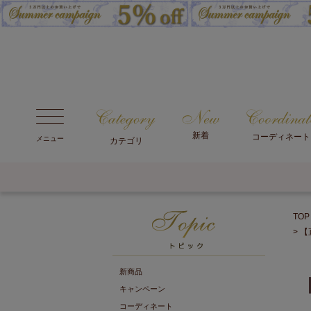
新着
コーディネート
メニュー
カテゴリ
TOP
【
新商品
キャンペーン
コーディネート