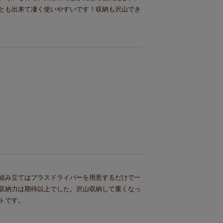
とも出来て凄く使いやすいです！収納も沢山でき
組み立てはプラスドライバーを用意するだけで一
収納力は期待以上でした。沢山収納して重くなっ
トです。