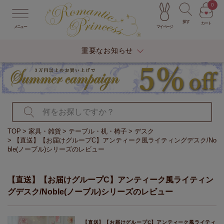
0
探す
カート
マイページ
メニュー
重要なお知らせ
TOP
家具・雑貨
テーブル・机・椅子
デスク
【直送】【お届けグループC】アンティーク風ライティングデスク/No
ble(ノーブル)シリーズのレビュー
【直送】【お届けグループC】アンティーク風ライティン
グデスク/Noble(ノーブル)シリーズのレビュー
【直送】【お届けグループC】アンティーク風ライティ