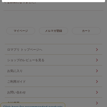
キな部屋になりました。
マイページ
メルマガ登録
カート
ロマプリ トップページへ
ショップのレビューを見る
お気に入り
ご利用ガイド
お問い合わせ
会社概要