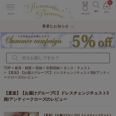
0
探す
カート
マイページ
メニュー
重要なお知らせ
TOP
家具・雑貨
収納
衣類収納
タンス・チェスト
【直送】【お届けグループC】ドレスチェンジチェスト3段/アンティ
ークローズのレビュー
【直送】【お届けグループC】ドレスチェンジチェスト3
段/アンティークローズのレビュー
【直送】【お届けグループC】ドレスチェンジチェスト