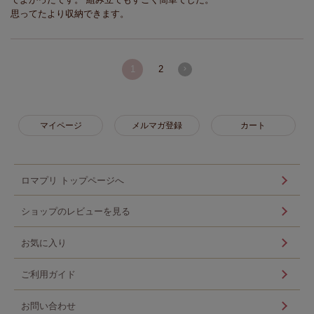
思ってたより収納できます。
1
2
マイページ
メルマガ登録
カート
ロマプリ トップページへ
ショップのレビューを見る
お気に入り
ご利用ガイド
お問い合わせ