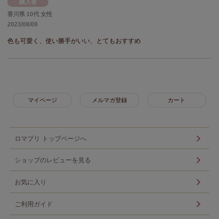
購入者
香川県
10代
女性
2023/08/09
色も可愛く、使い勝手がいい、とてもおすすめ
マイページ
メルマガ登録
カート
ロマプリ トップページへ
ショップのレビューを見る
お気に入り
ご利用ガイド