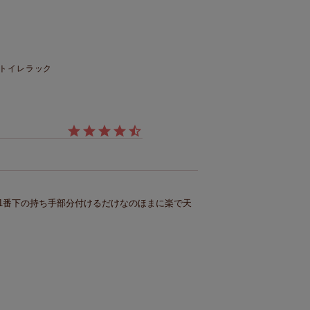
トイレラック
1番下の持ち手部分付けるだけなのほまに楽で天