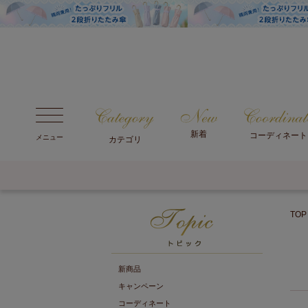
新着
コーディネート
メニュー
カテゴリ
TOP
新商品
キャンペーン
コーディネート