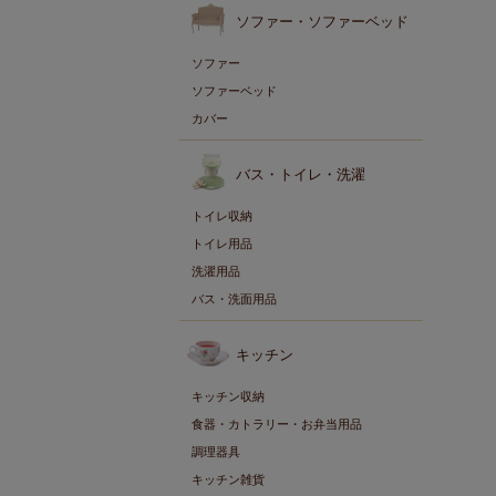
ソファー・ソファーベッド
ソファー
ソファーベッド
カバー
バス・トイレ・洗濯
トイレ収納
トイレ用品
洗濯用品
バス・洗面用品
キッチン
キッチン収納
食器・カトラリー・お弁当用品
調理器具
キッチン雑貨