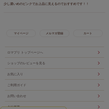
少し濃いめのピンクでお上品に見えるのでおすすめです！！
マイページ
メルマガ登録
カート
ロマプリ トップページへ
ショップのレビューを見る
お気に入り
ご利用ガイド
お問い合わせ
会社概要