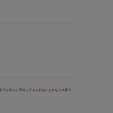
立てが主人に手伝ってもらわないとかなり大変で