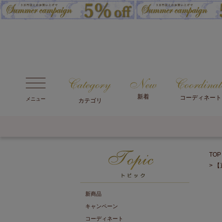
新着
コーディネート
メニュー
カテゴリ
TOP
【
新商品
キャンペーン
コーディネート