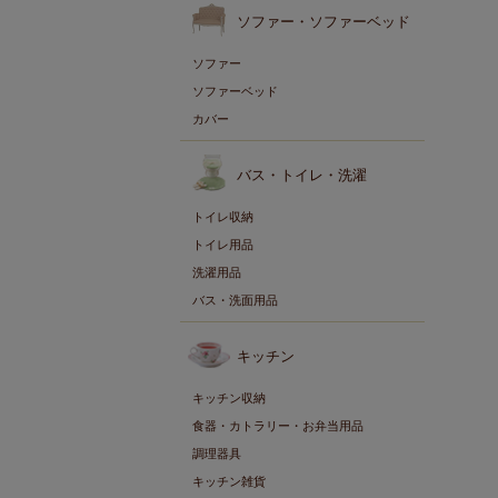
ソファー・ソファーベッド
ソファー
ソファーベッド
カバー
バス・トイレ・洗濯
トイレ収納
トイレ用品
洗濯用品
バス・洗面用品
キッチン
キッチン収納
食器・カトラリー・お弁当用品
調理器具
キッチン雑貨