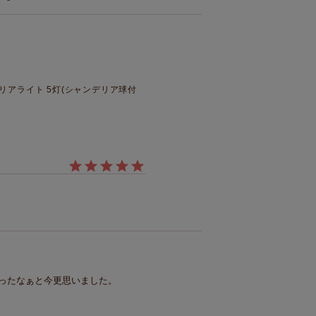
リアライト 5灯(シャンデリア球付
ったなぁと今更思いました。