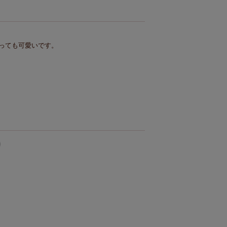
っても可愛いです。