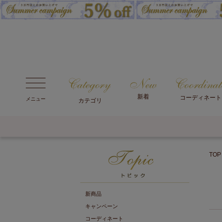
新着
コーディネート
メニュー
カテゴリ
TOP
新商品
キャンペーン
コーディネート