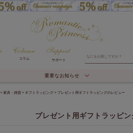
コラム
サポート
重要なお知らせ
家具・雑貨
ギフトラッピング
プレゼント用ギフトラッピングのレビュー
プレゼント用ギフトラッピン