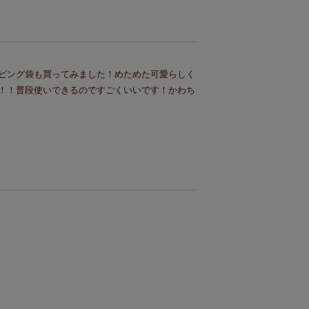
ピング袋も買ってみました！めためた可愛らしく
！！普段使いできるのですごくいいです！かわち