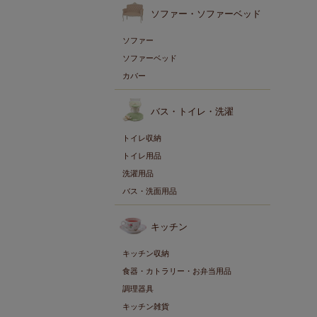
ソファー・ソファーベッド
ソファー
ソファーベッド
カバー
バス・トイレ・洗濯
トイレ収納
トイレ用品
洗濯用品
バス・洗面用品
キッチン
キッチン収納
食器・カトラリー・お弁当用品
調理器具
キッチン雑貨