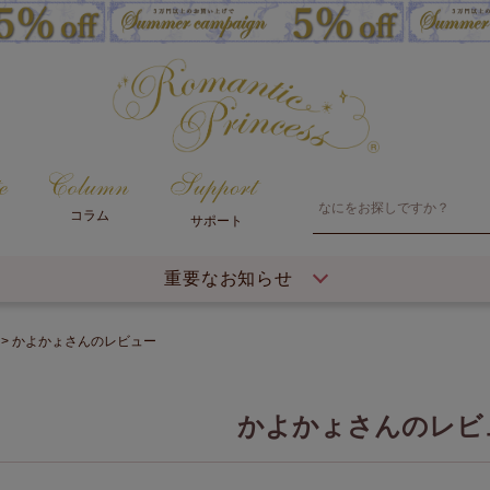
コラム
サポート
重要なお知らせ
かよかょさんのレビュー
かよかょさんのレビ