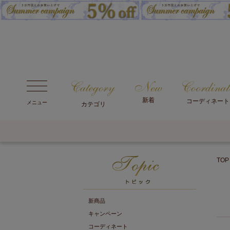
新着
コーディネート
メニュー
カテゴリ
TOP
新商品
キャンペーン
コーディネート