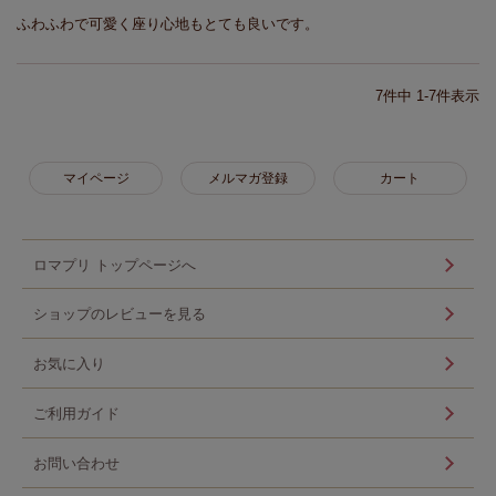
ふわふわで可愛く座り心地もとても良いです。
7
件中
1
-
7
件表示
マイページ
メルマガ登録
カート
ロマプリ トップページへ
ショップのレビューを見る
お気に入り
ご利用ガイド
お問い合わせ