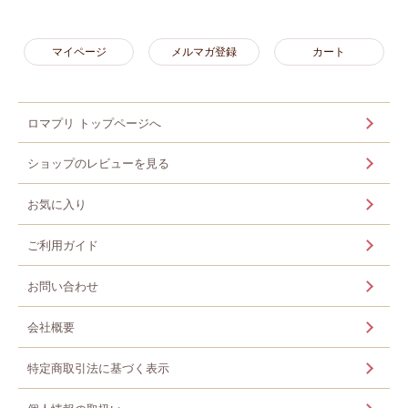
マイページ
メルマガ登録
カート
ロマプリ トップページへ
ショップのレビューを見る
お気に入り
ご利用ガイド
お問い合わせ
会社概要
特定商取引法に基づく表示