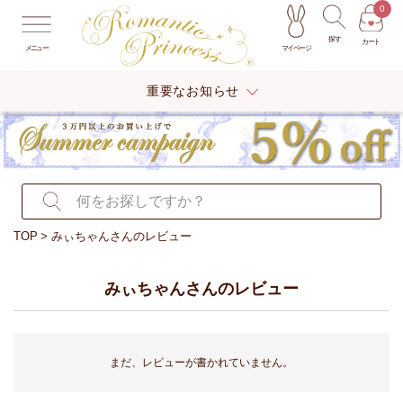
0
探す
カート
マイページ
メニュー
重要なお知らせ
TOP
みぃちゃんさんのレビュー
みぃちゃんさんのレビュー
まだ、レビューが書かれていません。