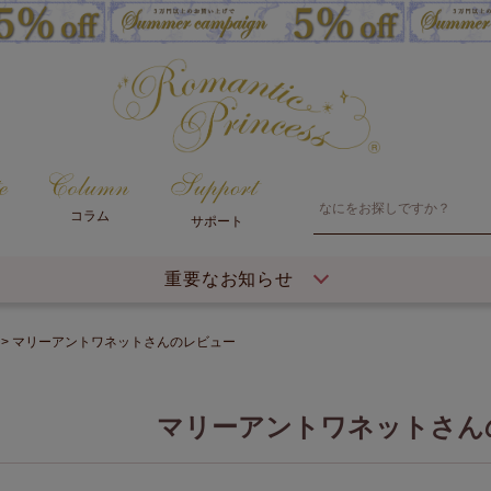
コラム
サポート
重要なお知らせ
マリーアントワネットさんのレビュー
マリーアントワネットさん