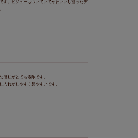
です。ビジューもついていてかわいいし凝ったデ
。
な感じがとても素敵です。

し入れがしやすく見やすいです。