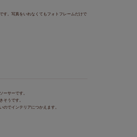
です。写真をいれなくてもフォトフレームだけで
ソーサーです。

きそうです。

いのでインテリアにつかえます。