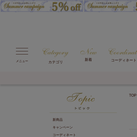
新着
コーディネート
メニュー
カテゴリ
TOP
新商品
キャンペーン
コーディネート