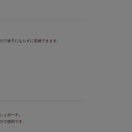
ので迷子にならずに収納できます。
シュポーチ。

ので便利です。