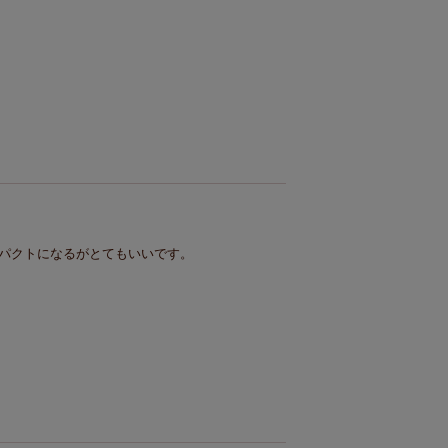
パクトになるがとてもいいです。