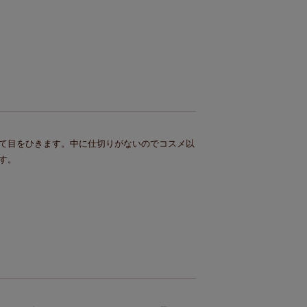
て目をひきます。中に仕切りがないのでコスメ以
す。