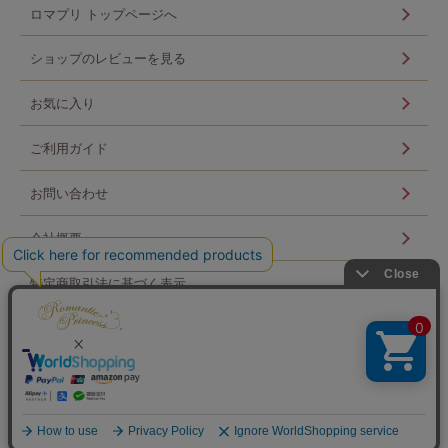
ロマプリ トップページへ
ショップのレビューを見る
お気に入り
ご利用ガイド
お問い合わせ
会社概要
特定商取引法に基づく表示
個人情報の取扱い
ログイン
Copyright © Scroll 360 co,ltd. All Rights Reserved