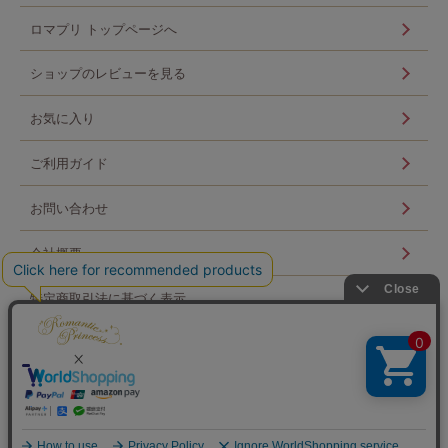
ロマプリ トップページへ
ショップのレビューを見る
お気に入り
ご利用ガイド
お問い合わせ
会社概要
特定商取引法に基づく表示
個人情報の取扱い
ログイン