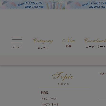
新着
コーディネート
メニュー
カテゴリ
TOP
新商品
キャンペーン
コーディネート