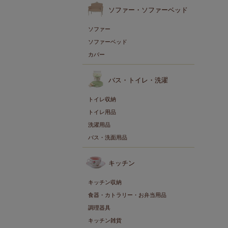
ソファー・ソファーベッド
ソファー
ソファーベッド
カバー
バス・トイレ・洗濯
トイレ収納
トイレ用品
洗濯用品
バス・洗面用品
キッチン
キッチン収納
食器・カトラリー・お弁当用品
調理器具
キッチン雑貨