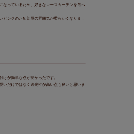
になっているため、好きなレースカーテンを選べ
いピンクのため部屋の雰囲気が柔らかくなりまし
付けが簡単な点が良かったです。

愛いだけではなく遮光性が高い点も良いと思いま