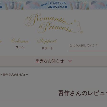
コラム
サポート
重要なお知らせ
吾作さんのレビュー
吾作さんのレビュ