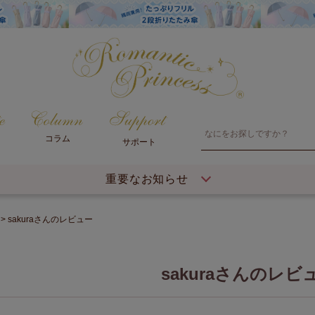
コラム
サポート
重要なお知らせ
sakuraさんのレビュー
sakuraさんのレビ