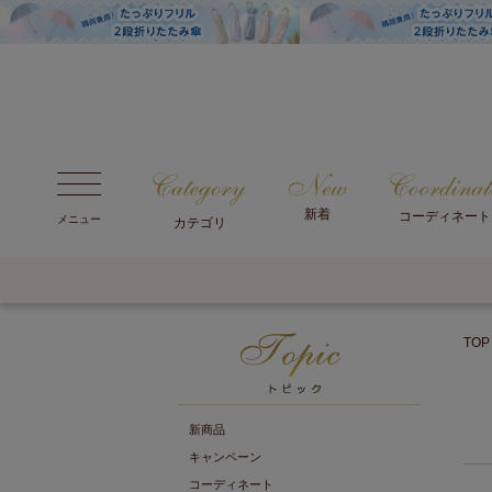
新着
コーディネート
メニュー
カテゴリ
TOP
新商品
キャンペーン
コーディネート