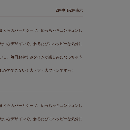
2
件中
1
-
2
件表示
まくらカバーとシーツ、めっちゃキュンキュンし
たいなデザインで、触るたびにハッピーな気分に
いし、毎日おやすみタイムが楽しみになっちゃう
しかでてこない！大・大・大ファンですっ！
まくらカバーとシーツ、めっちゃキュンキュンし
たいなデザインで、触るたびにハッピーな気分に