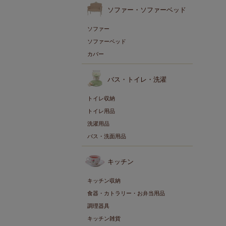
ソファー・ソファーベッド
ソファー
ソファーベッド
カバー
バス・トイレ・洗濯
トイレ収納
トイレ用品
洗濯用品
バス・洗面用品
キッチン
キッチン収納
食器・カトラリー・お弁当用品
調理器具
キッチン雑貨