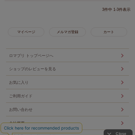
3
件中
1
-
3
件表示
マイページ
メルマガ登録
カート
ロマプリ トップページへ
ショップのレビューを見る
お気に入り
ご利用ガイド
お問い合わせ
会社概要