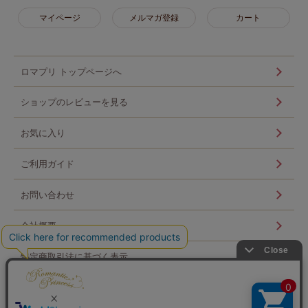
マイページ
メルマガ登録
カート
ロマプリ トップページへ
ショップのレビューを見る
お気に入り
ご利用ガイド
お問い合わせ
会社概要
特定商取引法に基づく表示
個人情報の取扱い