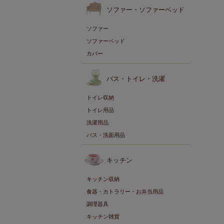
ソファー・ソファーベッド
ソファー
ソファーベッド
カバー
バス・トイレ・洗濯
トイレ収納
トイレ用品
洗濯用品
バス・洗面用品
キッチン
キッチン収納
食器・カトラリー・お弁当用品
調理器具
キッチン雑貨