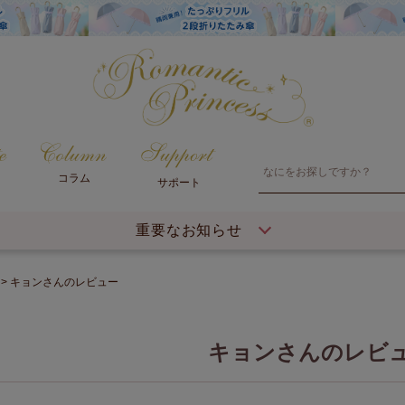
コラム
サポート
重要なお知らせ
キョンさんのレビュー
キョンさんのレビ