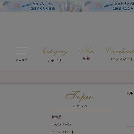
新着
コーディネート
メニュー
カテゴリ
TOP
新商品
キャンペーン
コーディネート