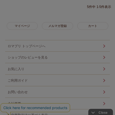
5
件中
1
-
5
件表示
マイページ
メルマガ登録
カート
ロマプリ トップページへ
ショップのレビューを見る
お気に入り
ご利用ガイド
お問い合わせ
会社概要