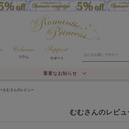
コラム
サポート
重要なお知らせ
むむさんのレビュー
むむさんのレビュ