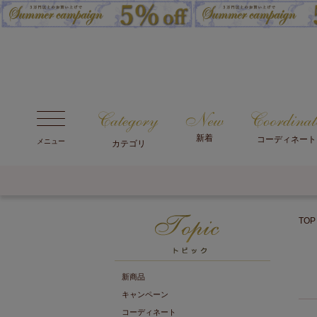
新着
コーディネート
メニュー
カテゴリ
TOP
新商品
キャンペーン
コーディネート