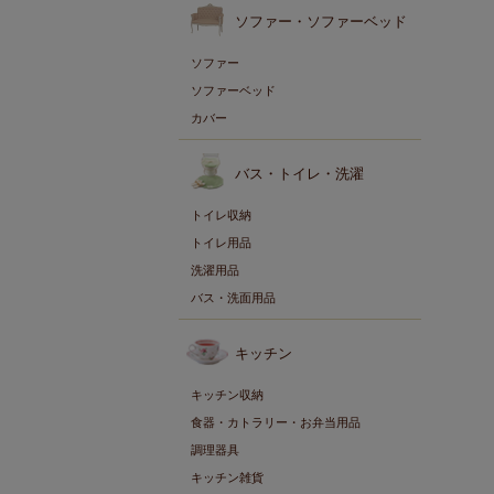
ソファー・ソファーベッド
ソファー
ソファーベッド
カバー
バス・トイレ・洗濯
トイレ収納
トイレ用品
洗濯用品
バス・洗面用品
キッチン
キッチン収納
食器・カトラリー・お弁当用品
調理器具
キッチン雑貨