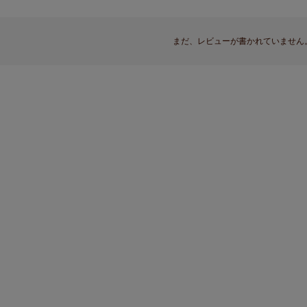
まだ、レビューが書かれていません