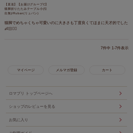
【直送】【お届けグループC】
猫脚折りたたみテーブル小(引
出無)/Ruban(リュバン)
猫脚でめちゃくちゃ可愛いのに大きさも丁度良くてほまに天才的でした
👶🏻✋🏻
7
件中
1
-
7
件表示
マイページ
メルマガ登録
カート
ロマプリ トップページへ
ショップのレビューを見る
お気に入り