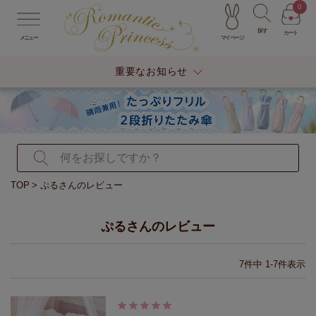
0
探す
カート
マイページ
メニュー
重要なお知らせ
TOP
ぷるさんのレビュー
ぷるさんのレビュー
7
件中
1
-
7
件表示