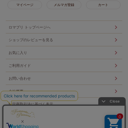
マイページ
メルマガ登録
カート
ロマプリ トップページへ
ショップのレビューを見る
お気に入り
ご利用ガイド
お問い合わせ
会社概要
特定商取引法に基づく表示
個人情報の取扱い