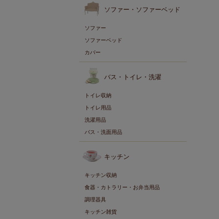
ソファー・ソファーベッド
ソファー
ソファーベッド
カバー
バス・トイレ・洗濯
トイレ収納
トイレ用品
洗濯用品
バス・洗面用品
キッチン
キッチン収納
食器・カトラリー・お弁当用品
調理器具
キッチン雑貨