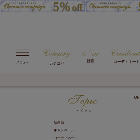
新着
コーディネート
メニュー
カテゴリ
TOP
新商品
キャンペーン
コーディネート