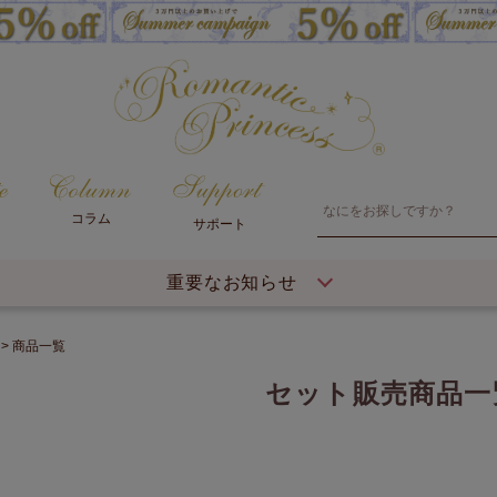
コラム
サポート
重要なお知らせ
商品一覧
セット販売商品一