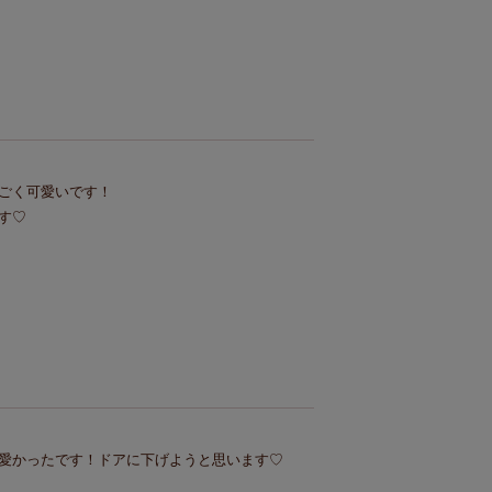
ごく可愛いです！

す♡
愛かったです！ドアに下げようと思います♡