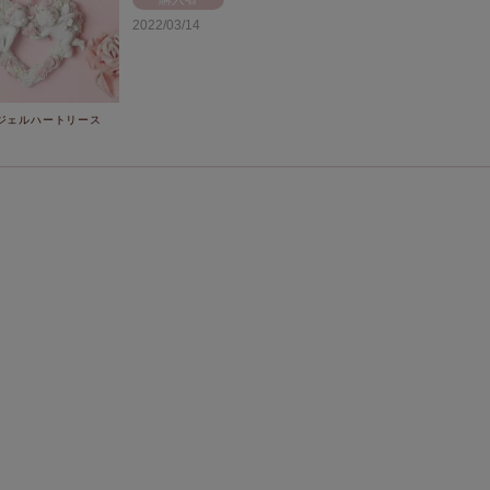
2022/03/14
ジェルハートリース