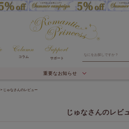
コラム
サポート
重要なお知らせ
じゅなさんのレビュー
じゅなさんのレビ