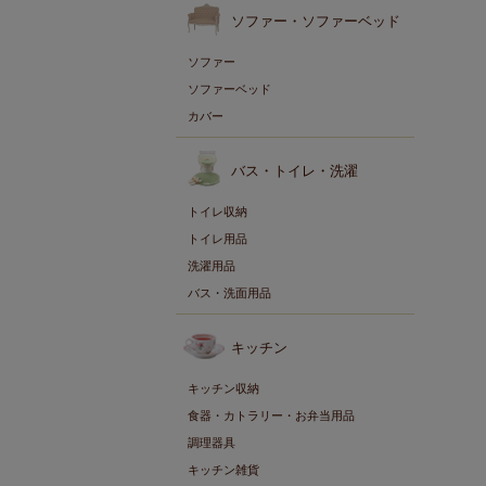
ソファー・ソファーベッド
ソファー
ソファーベッド
カバー
バス・トイレ・洗濯
トイレ収納
トイレ用品
洗濯用品
バス・洗面用品
キッチン
キッチン収納
食器・カトラリー・お弁当用品
調理器具
キッチン雑貨