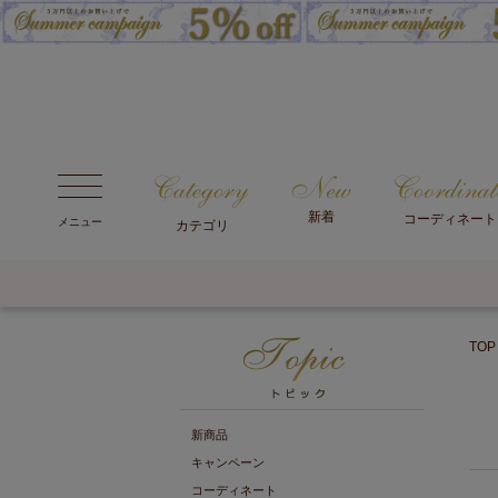
新着
コーディネート
メニュー
カテゴリ
TOP
新商品
キャンペーン
コーディネート