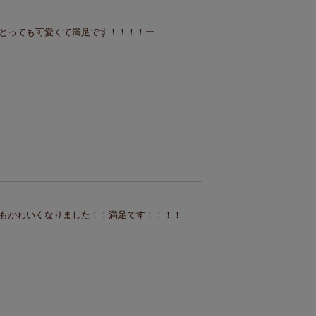
とっても可愛くて満足です！！！！ー
もかわいくなりました！！満足です！！！！