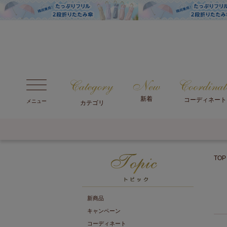
新着
コーディネート
メニュー
カテゴリ
TOP
新商品
キャンペーン
コーディネート