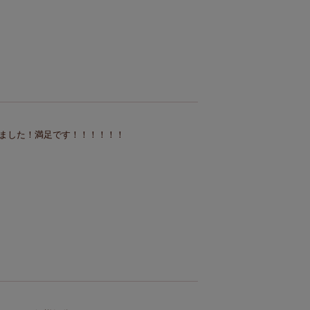
ました！満足です！！！！！！