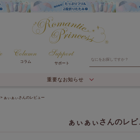
コラム
サポート
重要なお知らせ
ぁぃぁぃさんのレビュー
ぁぃぁぃさんのレビ